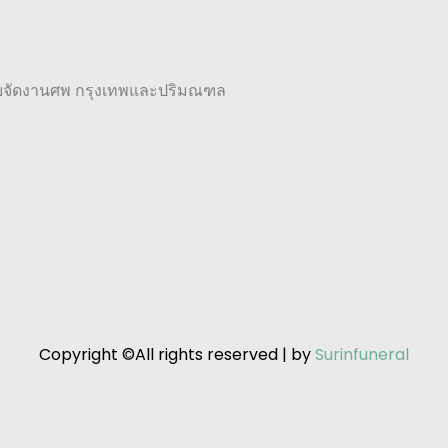
ับจัดงานศพ กรุงเทพและปริมณฑล
Copyright ©All rights reserved | by
Surinfuneral