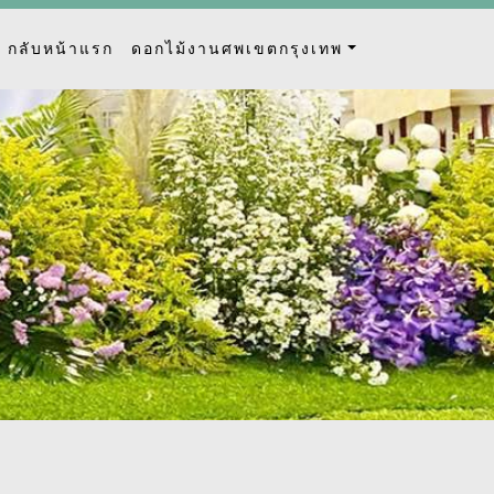
กลับหน้าแรก
ดอกไม้งานศพเขตกรุงเทพ