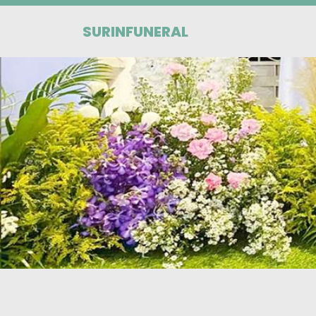
SURINFUNERAL