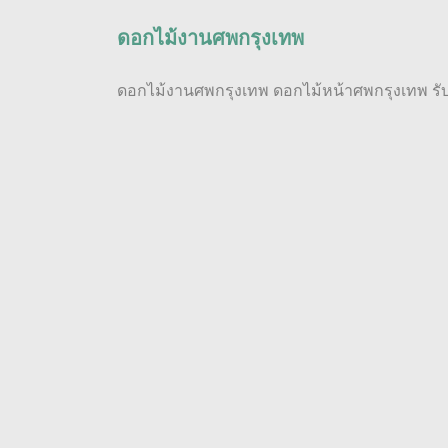
ดอกไม้งานศพกรุงเทพ
ดอกไม้งานศพกรุงเทพ ดอกไม้หน้าศพกรุงเทพ ร