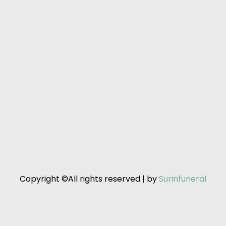
Copyright ©All rights reserved | by
Surinfuneral