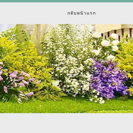
กลับหน้าแรก