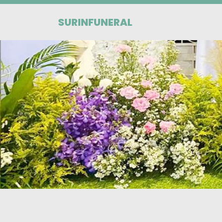
SURINFUNERAL