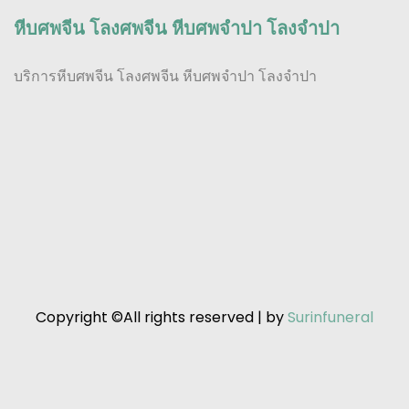
หีบศพจีน โลงศพจีน หีบศพจำปา โลงจำปา
บริการหีบศพจีน โลงศพจีน หีบศพจำปา โลงจำปา
Copyright ©All rights reserved | by
Surinfuneral