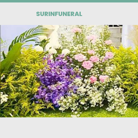
SURINFUNERAL