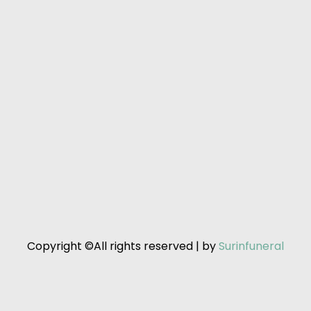
Copyright ©All rights reserved | by
Surinfuneral