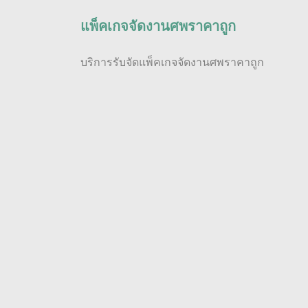
แพ็คเกจจัดงานศพราคาถูก
บริการรับจัดแพ็คเกจจัดงานศพราคาถูก