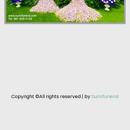
Copyright ©All rights reserved | by
Surinfuneral