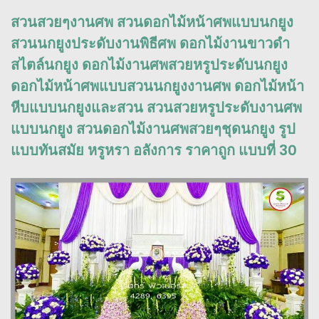
สวนสวยๆงานศพ สวนดอกไม้หน้าศพแบบนกยูง
สวนนกยูงประดับงานพิธีศพ ดอกไม้งานขาวดำ
สไตล์นกยูง ดอกไม้งานศพสวยหรูประดับนกยูง
ดอกไม้หน้าศพแบบสวนนกยูงงานศพ ดอกไม้หน้า
หีบแบบนกยูงและสวน สวนสวยหรูประดับงานศพ
แบบนกยูง สวนดอกไม้งานศพสวยๆชุดนกยูง รูป
แบบทันสมัย หรูหรา อลังการ ราคาถูก แบบที่ 30