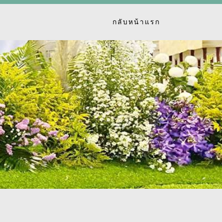
กลับหน้าแรก