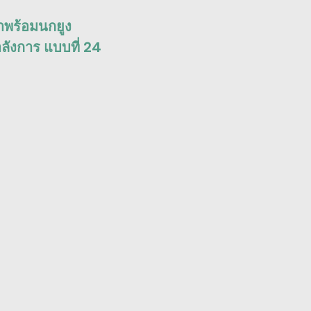
ำพร้อมนกยูง
ลังการ แบบที่ 24