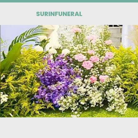
SURINFUNERAL