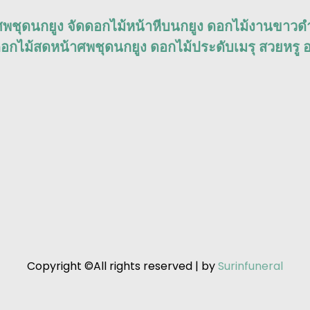
ศพชุดนกยูง จัดดอกไม้หน้าหีบนกยูง ดอกไม้งานขาวด
อกไม้สดหน้าศพชุดนกยูง ดอกไม้ประดับเมรุ สวยหรู อ
Copyright ©All rights reserved | by
Surinfuneral