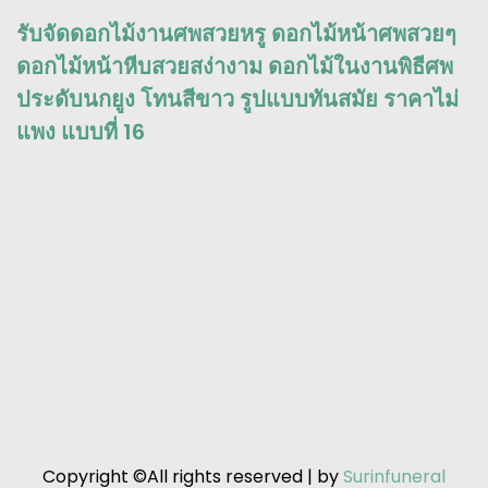
รับจัดดอกไม้งานศพสวยหรู ดอกไม้หน้าศพสวยๆ
ดอกไม้หน้าหีบสวยสง่างาม ดอกไม้ในงานพิธีศพ
ประดับนกยูง โทนสีขาว รูปแบบทันสมัย ราคาไม่
แพง แบบที่ 16
Copyright ©All rights reserved | by
Surinfuneral